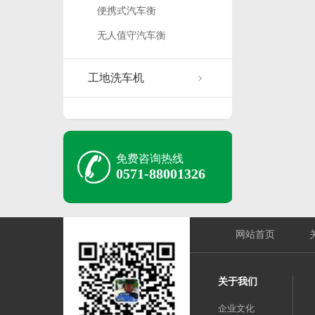
便携式汽车衡
无人值守汽车衡
工地洗车机
免费咨询热线
0571-88001326
网站首页
关于我们
企业文化