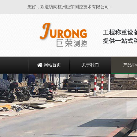
您好，欢迎访问杭州巨荣测控技术有限公司！
网站首页
关于我们
产品中