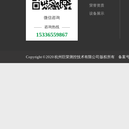
荣誉资质
设备展示
微信咨询
咨询热线
15336559867
Copyright © 2020 杭州巨荣测控技术有限公司 版权所有 备案