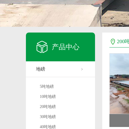
200
产品中心
地磅
5吨地磅
10吨地磅
20吨地磅
30吨地磅
40吨地磅